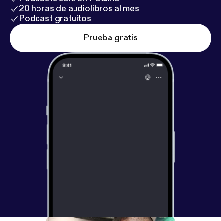
20 horas de audiolibros al mes
Podcast gratuitos
Prueba gratis