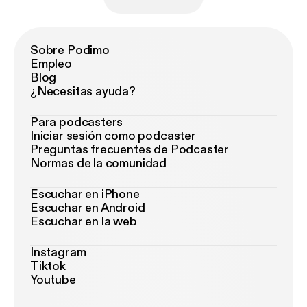
Sobre Podimo
Empleo
Blog
¿Necesitas ayuda?
Para podcasters
Iniciar sesión como podcaster
Preguntas frecuentes de Podcaster
Normas de la comunidad
Escuchar en iPhone
Escuchar en Android
Escuchar en la web
Instagram
Tiktok
Youtube