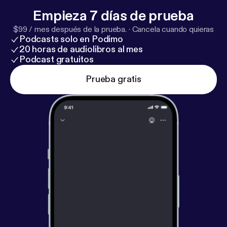
Empieza 7 días de prueba
$99 / mes después de la prueba.
·
Cancela cuando quieras
Podcasts solo en Podimo
20 horas de audiolibros al mes
Podcast gratuitos
Prueba gratis