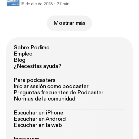
16 de dic de 2018
37 min
Mostrar más
Sobre Podimo
Empleo
Blog
¿Necesitas ayuda?
Para podcasters
Iniciar sesión como podcaster
Preguntas frecuentes de Podcaster
Normas de la comunidad
Escuchar en iPhone
Escuchar en Android
Escuchar en la web