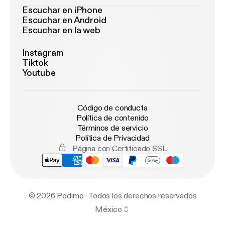
Escuchar en iPhone
Escuchar en Android
Escuchar en la web
Instagram
Tiktok
Youtube
Código de conducta
Política de contenido
Términos de servicio
Política de Privacidad
Página con Certificado SSL
© 2026 Podimo · Todos los derechos reservados
México