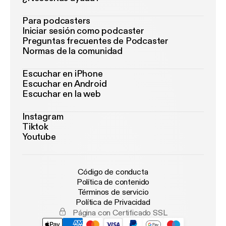
Para podcasters
Iniciar sesión como podcaster
Preguntas frecuentes de Podcaster
Normas de la comunidad
Escuchar en iPhone
Escuchar en Android
Escuchar en la web
Instagram
Tiktok
Youtube
Código de conducta
Política de contenido
Términos de servicio
Política de Privacidad
Página con Certificado SSL