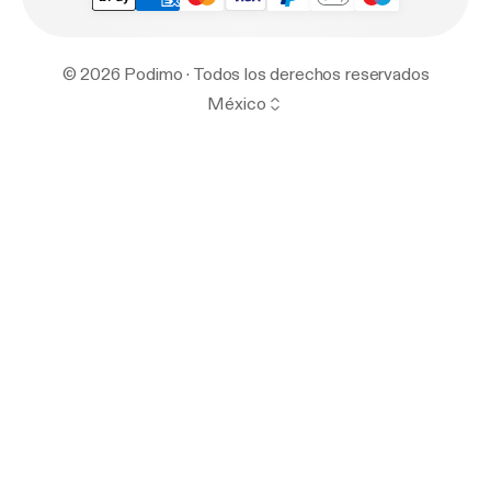
© 2026 Podimo · Todos los derechos reservados
México