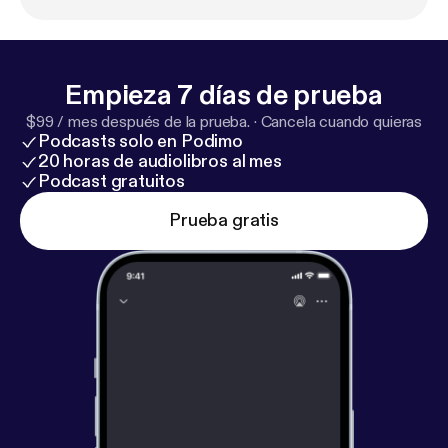
Empieza 7 días de prueba
$99 / mes después de la prueba.
·
Cancela cuando quieras
Podcasts solo en Podimo
20 horas de audiolibros al mes
Podcast gratuitos
Prueba gratis