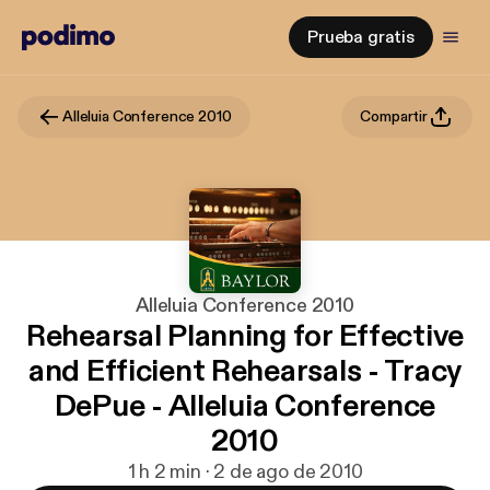
Prueba gratis
Alleluia Conference 2010
Compartir
Alleluia Conference 2010
Rehearsal Planning for Effective
and Efficient Rehearsals - Tracy
DePue - Alleluia Conference
2010
1 h 2 min · 2 de ago de 2010