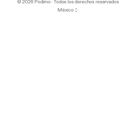
© 2026 Podimo · Todos los derechos reservados
México