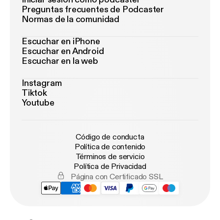
Preguntas frecuentes de Podcaster
Normas de la comunidad
Escuchar en iPhone
Escuchar en Android
Escuchar en la web
Instagram
Tiktok
Youtube
Código de conducta
Política de contenido
Términos de servicio
Política de Privacidad
Página con Certificado SSL