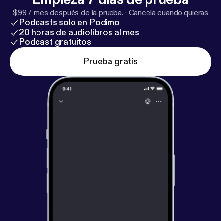
$99 / mes después de la prueba.
·
Cancela cuando quieras
Podcasts solo en Podimo
20 horas de audiolibros al mes
Podcast gratuitos
Prueba gratis