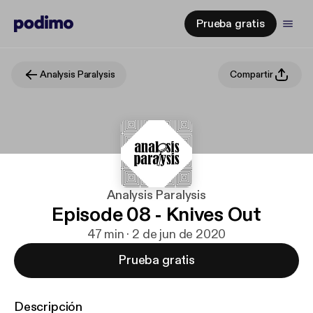
Prueba gratis
Analysis Paralysis
Compartir
Analysis Paralysis
Episode 08 - Knives Out
47 min · 2 de jun de 2020
Prueba gratis
Descripción