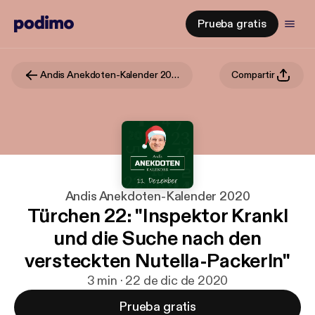
Prueba gratis
Andis Anekdoten-Kalender 2020
Compartir
Andis Anekdoten-Kalender 2020
Türchen 22: "Inspektor Krankl
und die Suche nach den
versteckten Nutella-Packerln"
3 min · 22 de dic de 2020
Prueba gratis