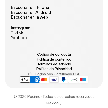
Escuchar en iPhone
Escuchar en Android
Escuchar en la web
Instagram
Tiktok
Youtube
Código de conducta
Política de contenido
Términos de servicio
Política de Privacidad
Página con Certificado SSL
© 2026 Podimo · Todos los derechos reservados
México