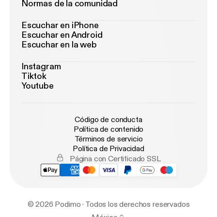
Normas de la comunidad
Escuchar en iPhone
Escuchar en Android
Escuchar en la web
Instagram
Tiktok
Youtube
Código de conducta
Política de contenido
Términos de servicio
Política de Privacidad
Página con Certificado SSL
© 2026 Podimo · Todos los derechos reservados