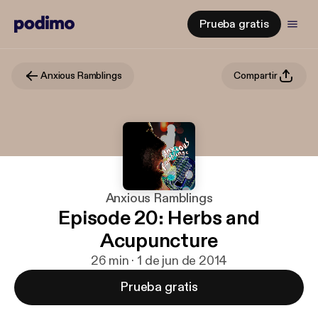
Prueba gratis
Anxious Ramblings
Compartir
Anxious Ramblings
Episode 20: Herbs and
Acupuncture
26 min · 1 de jun de 2014
Prueba gratis