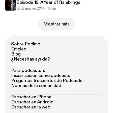
Episode 19: A Year of Ramblings
18 de may de 2014
11 min
Mostrar más
Sobre Podimo
Empleo
Blog
¿Necesitas ayuda?
Para podcasters
Iniciar sesión como podcaster
Preguntas frecuentes de Podcaster
Normas de la comunidad
Escuchar en iPhone
Escuchar en Android
Escuchar en la web