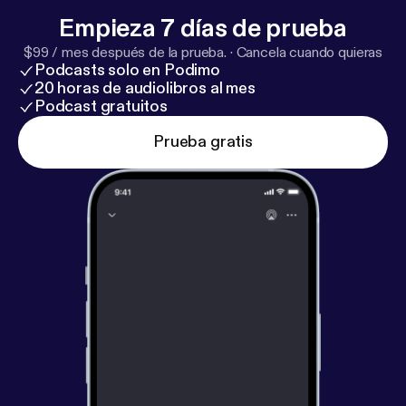
Empieza 7 días de prueba
$99 / mes después de la prueba.
·
Cancela cuando quieras
Podcasts solo en Podimo
20 horas de audiolibros al mes
Podcast gratuitos
Prueba gratis