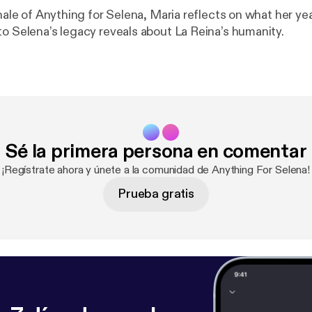
inale of Anything for Selena, Maria reflects on what her ye
to Selena’s legacy reveals about La Reina’s humanity.
Sé la primera persona en comentar
¡Regístrate ahora y únete a la comunidad de Anything For Selena!
Prueba gratis