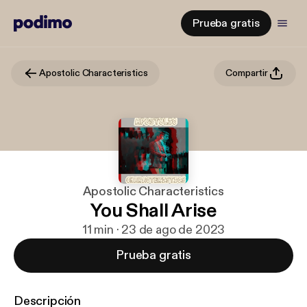
Prueba gratis
Apostolic Characteristics
Compartir
Apostolic Characteristics
You Shall Arise
11 min · 23 de ago de 2023
Prueba gratis
Descripción