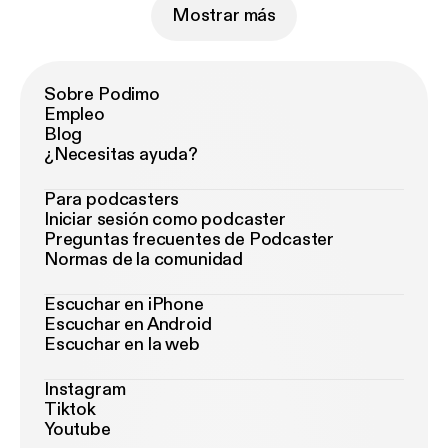
Mostrar más
Sobre Podimo
Empleo
Blog
¿Necesitas ayuda?
Para podcasters
Iniciar sesión como podcaster
Preguntas frecuentes de Podcaster
Normas de la comunidad
Escuchar en iPhone
Escuchar en Android
Escuchar en la web
Instagram
Tiktok
Youtube