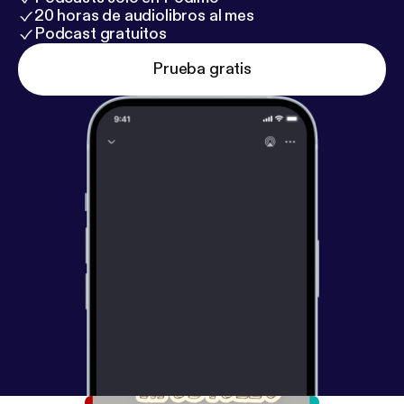
20 horas de audiolibros al mes
Podcast gratuitos
Prueba gratis