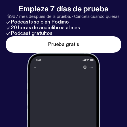
Empieza 7 días de prueba
$99 / mes después de la prueba.
·
Cancela cuando quieras
Podcasts solo en Podimo
20 horas de audiolibros al mes
Podcast gratuitos
Prueba gratis