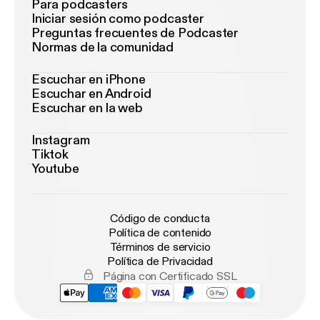
Para podcasters
Iniciar sesión como podcaster
Preguntas frecuentes de Podcaster
Normas de la comunidad
Escuchar en iPhone
Escuchar en Android
Escuchar en la web
Instagram
Tiktok
Youtube
Código de conducta
Política de contenido
Términos de servicio
Política de Privacidad
Página con Certificado SSL