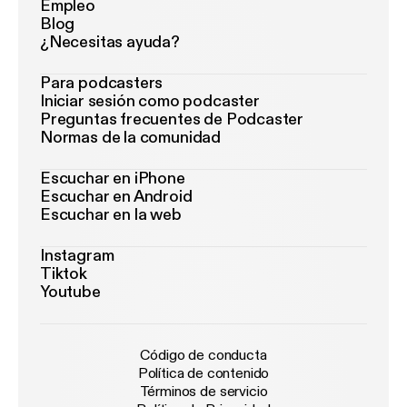
Empleo
Blog
¿Necesitas ayuda?
Para podcasters
Iniciar sesión como podcaster
Preguntas frecuentes de Podcaster
Normas de la comunidad
Escuchar en iPhone
Escuchar en Android
Escuchar en la web
Instagram
Tiktok
Youtube
Código de conducta
Política de contenido
Términos de servicio