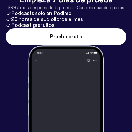
$99 / mes después de la prueba.
·
Cancela cuando quieras
Podcasts solo en Podimo
20 horas de audiolibros al mes
Podcast gratuitos
Prueba gratis