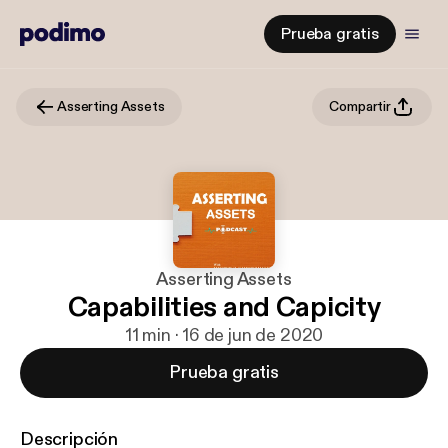
Prueba gratis
Asserting Assets
Compartir
Asserting Assets
Capabilities and Capicity
11 min · 16 de jun de 2020
Prueba gratis
Descripción