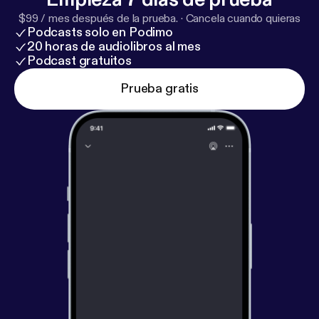
$99 / mes después de la prueba.
·
Cancela cuando quieras
Podcasts solo en Podimo
20 horas de audiolibros al mes
Podcast gratuitos
Prueba gratis