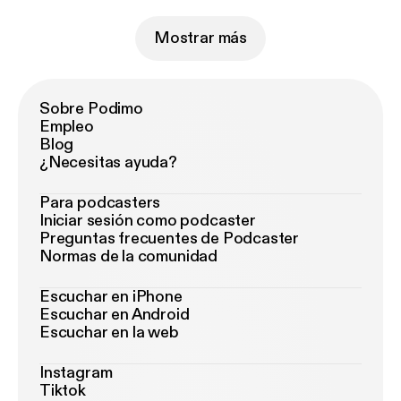
Mostrar más
Sobre Podimo
Empleo
Blog
¿Necesitas ayuda?
Para podcasters
Iniciar sesión como podcaster
Preguntas frecuentes de Podcaster
Normas de la comunidad
Escuchar en iPhone
Escuchar en Android
Escuchar en la web
Instagram
Tiktok