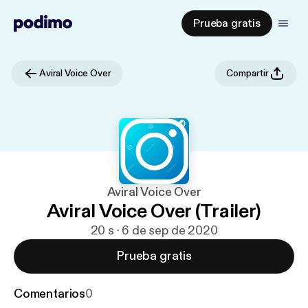
Prueba gratis
Aviral Voice Over
Compartir
Aviral Voice Over
Aviral Voice Over (Trailer)
20 s · 6 de sep de 2020
Prueba gratis
Comentarios
0