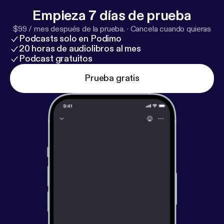
Empieza 7 días de prueba
$99 / mes después de la prueba.
·
Cancela cuando quieras
Podcasts solo en Podimo
20 horas de audiolibros al mes
Podcast gratuitos
Prueba gratis