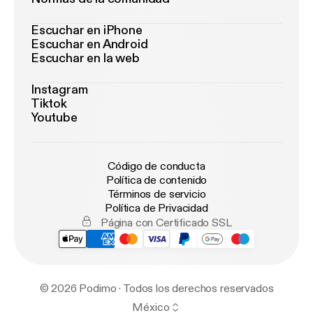
Escuchar en iPhone
Escuchar en Android
Escuchar en la web
Instagram
Tiktok
Youtube
Código de conducta
Política de contenido
Términos de servicio
Política de Privacidad
Página con Certificado SSL
© 2026 Podimo · Todos los derechos reservados
México