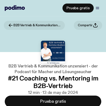
Prueba gratis
B2B Vertrieb & Kommunikation unzensiert - der Podcast für Macher und Lösungssucher
Compartir
B2B Vertrieb & Kommunikation unzensiert - der
Podcast für Macher und Lösungssucher
#21 Coaching vs. Mentoring im
B2B-Vertrieb
12 min · 13 de may de 2024
Prueba gratis