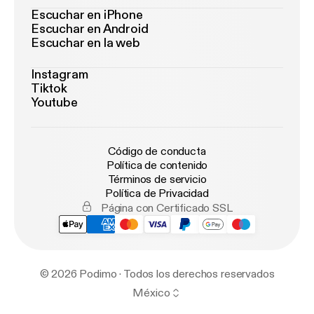
Escuchar en iPhone
Escuchar en Android
Escuchar en la web
Instagram
Tiktok
Youtube
Código de conducta
Política de contenido
Términos de servicio
Política de Privacidad
Página con Certificado SSL
© 2026 Podimo · Todos los derechos reservados
México