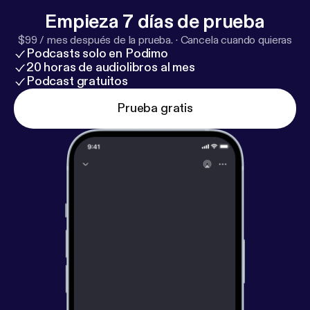
Empieza 7 días de prueba
$99 / mes después de la prueba.
·
Cancela cuando quieras
Podcasts solo en Podimo
20 horas de audiolibros al mes
Podcast gratuitos
Prueba gratis