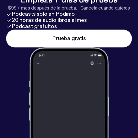
$99 / mes después de la prueba.
·
Cancela cuando quieras
Podcasts solo en Podimo
20 horas de audiolibros al mes
Podcast gratuitos
Prueba gratis