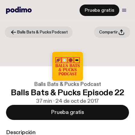
Prueba gratis
Balls Bats & Pucks Podcast
Compartir
Balls Bats & Pucks Podcast
Balls Bats & Pucks Episode 22
37 min · 24 de oct de 2017
Prueba gratis
Descripción