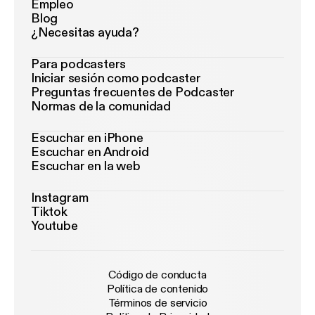
Empleo
Blog
¿Necesitas ayuda?
Para podcasters
Iniciar sesión como podcaster
Preguntas frecuentes de Podcaster
Normas de la comunidad
Escuchar en iPhone
Escuchar en Android
Escuchar en la web
Instagram
Tiktok
Youtube
Código de conducta
Política de contenido
Términos de servicio