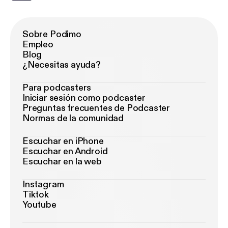
Sobre Podimo
Empleo
Blog
¿Necesitas ayuda?
Para podcasters
Iniciar sesión como podcaster
Preguntas frecuentes de Podcaster
Normas de la comunidad
Escuchar en iPhone
Escuchar en Android
Escuchar en la web
Instagram
Tiktok
Youtube