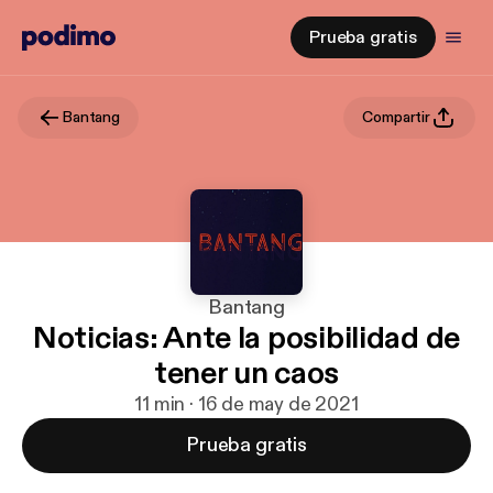
Prueba gratis
Bantang
Compartir
Bantang
Noticias: Ante la posibilidad de
tener un caos
11 min · 16 de may de 2021
Prueba gratis