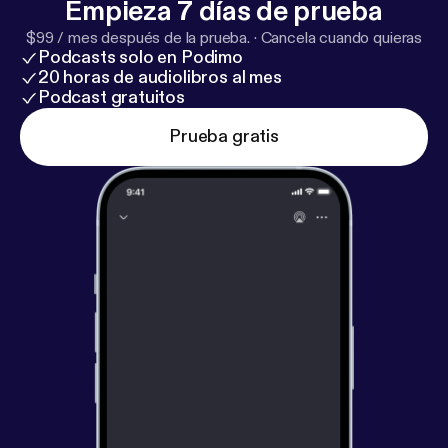
Empieza 7 días de prueba
$99 / mes después de la prueba.
·
Cancela cuando quieras
Podcasts solo en Podimo
20 horas de audiolibros al mes
Podcast gratuitos
Prueba gratis