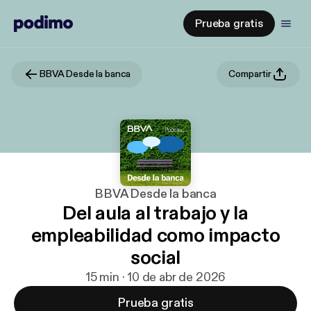
Prueba gratis
BBVA Desde la banca
Compartir
BBVA Desde la banca
Del aula al trabajo y la
empleabilidad como impacto
social
15 min · 10 de abr de 2026
Prueba gratis