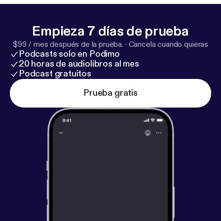
miles de jóvenes, sus familias y sus comunidades.
Empieza 7 días de prueba
$99 / mes después de la prueba.
·
Cancela cuando quieras
Podcasts solo en Podimo
20 horas de audiolibros al mes
Podcast gratuitos
Prueba gratis