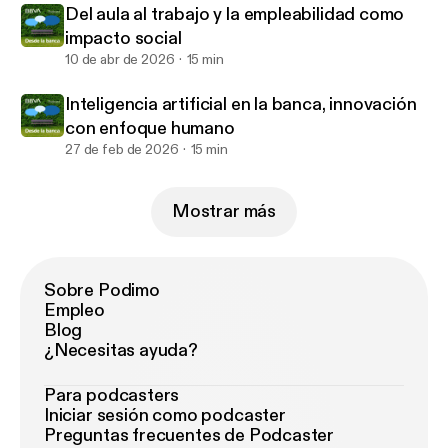
Del aula al trabajo y la empleabilidad como
impacto social
10 de abr de 2026
15 min
Inteligencia artificial en la banca, innovación
con enfoque humano
27 de feb de 2026
15 min
Mostrar más
Sobre Podimo
Empleo
Blog
¿Necesitas ayuda?
Para podcasters
Iniciar sesión como podcaster
Preguntas frecuentes de Podcaster