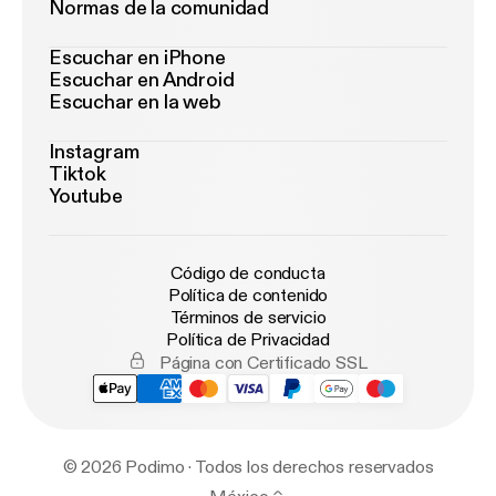
Normas de la comunidad
Escuchar en iPhone
Escuchar en Android
Escuchar en la web
Instagram
Tiktok
Youtube
Código de conducta
Política de contenido
Términos de servicio
Política de Privacidad
Página con Certificado SSL
© 2026 Podimo · Todos los derechos reservados