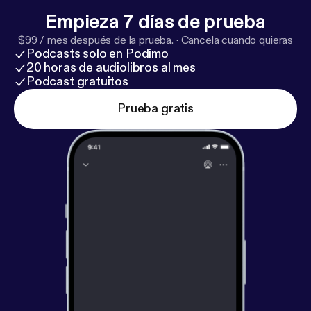
Empieza 7 días de prueba
$99 / mes después de la prueba.
·
Cancela cuando quieras
Podcasts solo en Podimo
20 horas de audiolibros al mes
Podcast gratuitos
Prueba gratis