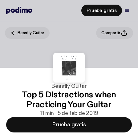
Prueba gratis
Beastly Guitar
Compartir
Beastly Guitar
Top 5 Distractions when
Practicing Your Guitar
11 min · 5 de feb de 2019
Prueba gratis