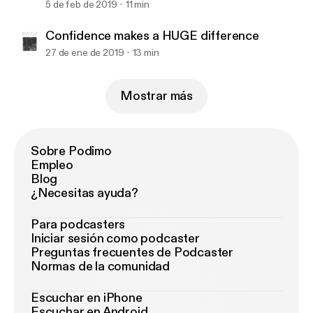
5 de feb de 2019
11 min
Confidence makes a HUGE difference
27 de ene de 2019
13 min
Mostrar más
Sobre Podimo
Empleo
Blog
¿Necesitas ayuda?
Para podcasters
Iniciar sesión como podcaster
Preguntas frecuentes de Podcaster
Normas de la comunidad
Escuchar en iPhone
Escuchar en Android