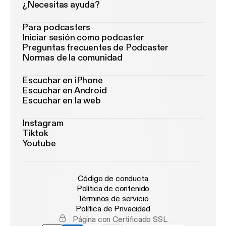
¿Necesitas ayuda?
Para podcasters
Iniciar sesión como podcaster
Preguntas frecuentes de Podcaster
Normas de la comunidad
Escuchar en iPhone
Escuchar en Android
Escuchar en la web
Instagram
Tiktok
Youtube
Código de conducta
Política de contenido
Términos de servicio
Política de Privacidad
Página con Certificado SSL