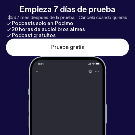
Empieza 7 días de prueba
$99 / mes después de la prueba.
·
Cancela cuando quieras
Podcasts solo en Podimo
20 horas de audiolibros al mes
Podcast gratuitos
Prueba gratis