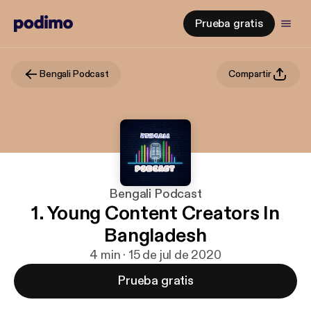
Prueba gratis
Bengali Podcast
Compartir
Bengali Podcast
1. Young Content Creators In
Bangladesh
4 min · 15 de jul de 2020
Prueba gratis