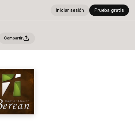
Iniciar sesión
Prueba gratis
Compartir