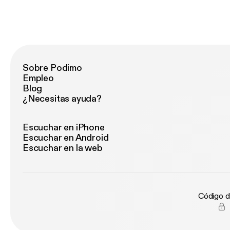
Sobre Podimo
Empleo
Blog
¿Necesitas ayuda?
Escuchar en iPhone
Escuchar en Android
Escuchar en la web
Código d