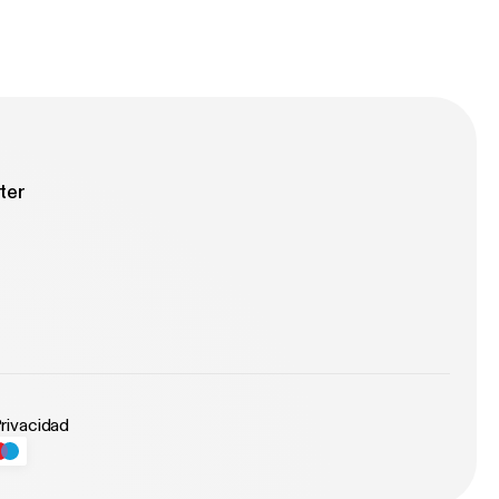
ter
Privacidad