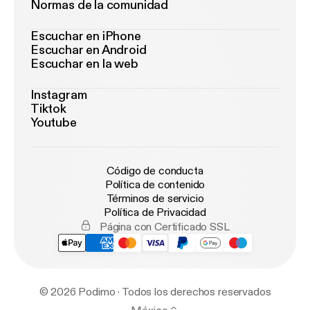
Normas de la comunidad
Escuchar en iPhone
Escuchar en Android
Escuchar en la web
Instagram
Tiktok
Youtube
Código de conducta
Política de contenido
Términos de servicio
Política de Privacidad
Página con Certificado SSL
© 2026 Podimo · Todos los derechos reservados