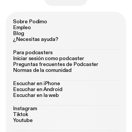
Sobre Podimo
Empleo
Blog
¿Necesitas ayuda?
Para podcasters
Iniciar sesión como podcaster
Preguntas frecuentes de Podcaster
Normas de la comunidad
Escuchar en iPhone
Escuchar en Android
Escuchar en la web
Instagram
Tiktok
Youtube