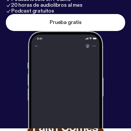
20 horas de audiolibros al mes
Podcast gratuitos
Prueba gratis