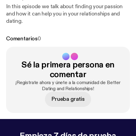
In this episode we talk about finding your passion
and how it can help you in your relationships and
dating.
Comentarios
0
Sé la primera persona en
comentar
¡Regístrate ahora y únete a la comunidad de Better
Dating and Relationships!
Prueba gratis
Empieza 7 días de prueba