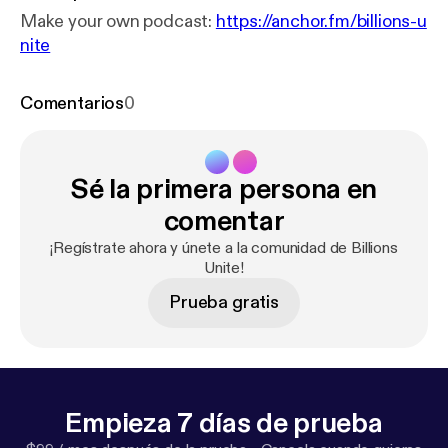
Make your own podcast:
https://anchor.fm/billions-u
nite
Comentarios
0
Sé la primera persona en
comentar
¡Regístrate ahora y únete a la comunidad de Billions
Unite!
Prueba gratis
Empieza 7 días de prueba