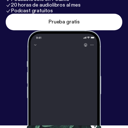
20 horas de audiolibros al mes
Podcast gratuitos
Prueba gratis