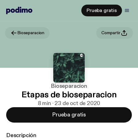
Prueba gratis
Bioseparacion
Compartir
Bioseparacion
Etapas de bioseparacion
8 min · 23 de oct de 2020
Prueba gratis
Descripción