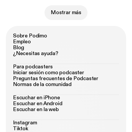
Mostrar más
Sobre Podimo
Empleo
Blog
¿Necesitas ayuda?
Para podcasters
Iniciar sesión como podcaster
Preguntas frecuentes de Podcaster
Normas de la comunidad
Escuchar en iPhone
Escuchar en Android
Escuchar en la web
Instagram
Tiktok