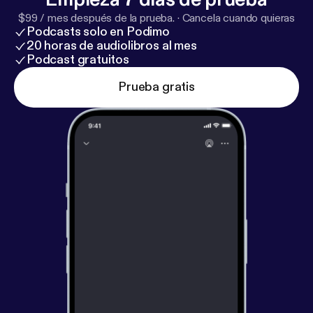
$99 / mes después de la prueba.
·
Cancela cuando quieras
Podcasts solo en Podimo
20 horas de audiolibros al mes
Podcast gratuitos
Prueba gratis