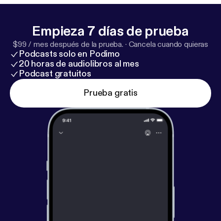
Empieza 7 días de prueba
$99 / mes después de la prueba.
·
Cancela cuando quieras
Podcasts solo en Podimo
20 horas de audiolibros al mes
Podcast gratuitos
Prueba gratis