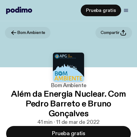
Prueba gratis
Bom Ambiente
Compartir
Bom Ambiente
Além da Energia Nuclear. Com
Pedro Barreto e Bruno
Gonçalves
41 min · 11 de mar de 2022
Prueba gratis