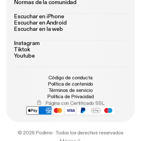
Normas de la comunidad
Escuchar en iPhone
Escuchar en Android
Escuchar en la web
Instagram
Tiktok
Youtube
Código de conducta
Política de contenido
Términos de servicio
Política de Privacidad
Página con Certificado SSL
© 2026 Podimo · Todos los derechos reservados