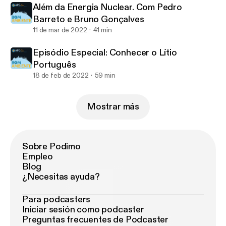
Além da Energia Nuclear. Com Pedro
Barreto e Bruno Gonçalves
11 de mar de 2022
41 min
Episódio Especial: Conhecer o Lítio
Português
18 de feb de 2022
59 min
Mostrar más
Sobre Podimo
Empleo
Blog
¿Necesitas ayuda?
Para podcasters
Iniciar sesión como podcaster
Preguntas frecuentes de Podcaster