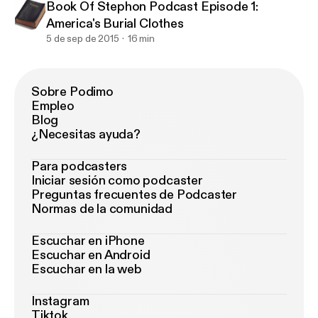
Book Of Stephon Podcast Episode 1:
America's Burial Clothes
5 de sep de 2015
16 min
Sobre Podimo
Empleo
Blog
¿Necesitas ayuda?
Para podcasters
Iniciar sesión como podcaster
Preguntas frecuentes de Podcaster
Normas de la comunidad
Escuchar en iPhone
Escuchar en Android
Escuchar en la web
Instagram
Tiktok