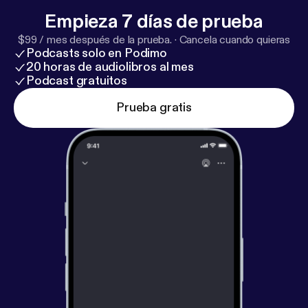
Empieza 7 días de prueba
$99 / mes después de la prueba.
·
Cancela cuando quieras
Podcasts solo en Podimo
20 horas de audiolibros al mes
Podcast gratuitos
Prueba gratis