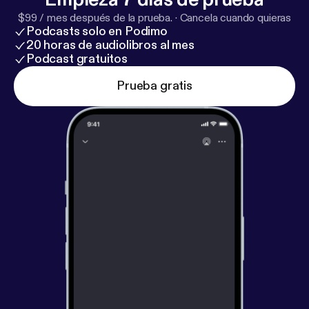
$99 / mes después de la prueba.
·
Cancela cuando quieras
Podcasts solo en Podimo
20 horas de audiolibros al mes
Podcast gratuitos
Prueba gratis