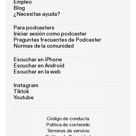
Empleo
Blog
¿Necesitas ayuda?
Para podcasters
Iniciar sesión como podcaster
Preguntas frecuentes de Podcaster
Normas de la comunidad
Escuchar en iPhone
Escuchar en Android
Escuchar en la web
Instagram
Tiktok
Youtube
Código de conducta
Política de contenido
Términos de servicio