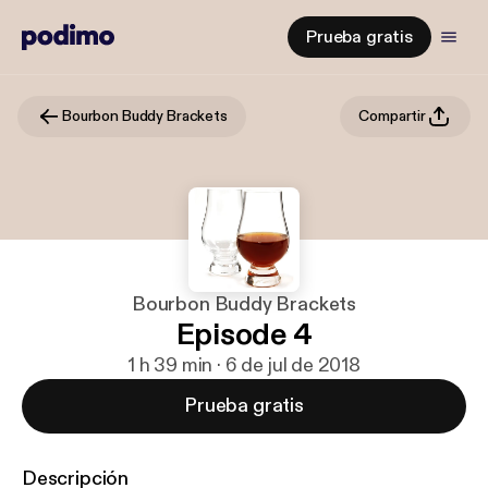
Prueba gratis
Bourbon Buddy Brackets
Compartir
Bourbon Buddy Brackets
Episode 4
1 h 39 min · 6 de jul de 2018
Prueba gratis
Descripción