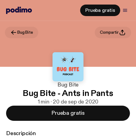
Prueba gratis
Bug Bite
Compartir
Bug Bite
Bug Bite - Ants in Pants
1 min · 20 de sep de 2020
Prueba gratis
Descripción