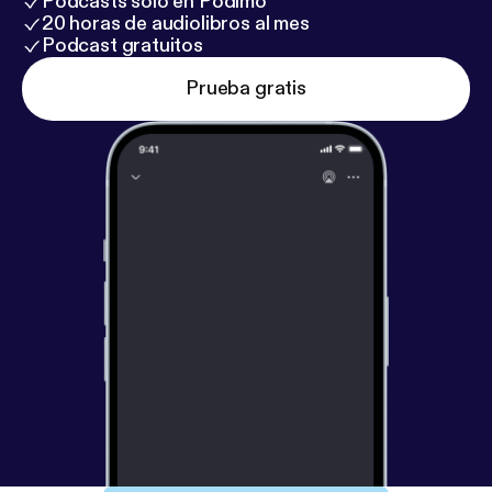
Podcasts solo en Podimo
20 horas de audiolibros al mes
Podcast gratuitos
Prueba gratis