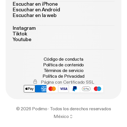
Escuchar en iPhone
Escuchar en Android
Escuchar en la web
Instagram
Tiktok
Youtube
Código de conducta
Política de contenido
Términos de servicio
Política de Privacidad
Página con Certificado SSL
© 2026 Podimo · Todos los derechos reservados
México