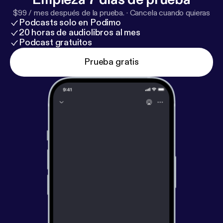
$99 / mes después de la prueba.
·
Cancela cuando quieras
Podcasts solo en Podimo
20 horas de audiolibros al mes
Podcast gratuitos
Prueba gratis