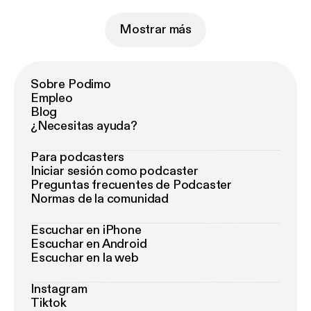
Mostrar más
Sobre Podimo
Empleo
Blog
¿Necesitas ayuda?
Para podcasters
Iniciar sesión como podcaster
Preguntas frecuentes de Podcaster
Normas de la comunidad
Escuchar en iPhone
Escuchar en Android
Escuchar en la web
Instagram
Tiktok