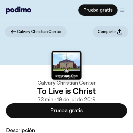
Prueba gratis
Calvary Christian Center
Compartir
Calvary Christian Center
To Live is Christ
33 min · 19 de jul de 2019
Prueba gratis
Descripción