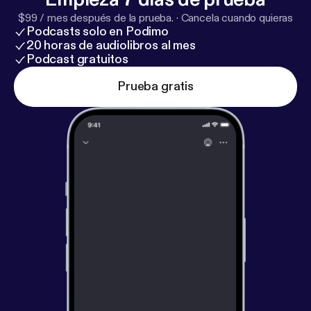
$99 / mes después de la prueba.
·
Cancela cuando quieras
Podcasts solo en Podimo
20 horas de audiolibros al mes
Podcast gratuitos
Prueba gratis