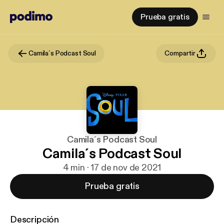
Prueba gratis
Camila´s Podcast Soul
Compartir
Camila´s Podcast Soul
Camila´s Podcast Soul
4 min · 17 de nov de 2021
Prueba gratis
Descripción