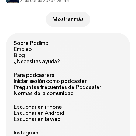
21 de oct de 2025
29 min
Mostrar más
Sobre Podimo
Empleo
Blog
¿Necesitas ayuda?
Para podcasters
Iniciar sesión como podcaster
Preguntas frecuentes de Podcaster
Normas de la comunidad
Escuchar en iPhone
Escuchar en Android
Escuchar en la web
Instagram