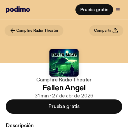
Prueba gratis
Campfire Radio Theater
Compartir
Campfire Radio Theater
Fallen Angel
31 min · 27 de abr de 2026
Prueba gratis
Descripción