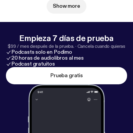
Show more
Empieza 7 días de prueba
$99 / mes después de la prueba.
·
Cancela cuando quieras
Podcasts solo en Podimo
20 horas de audiolibros al mes
Podcast gratuitos
Prueba gratis