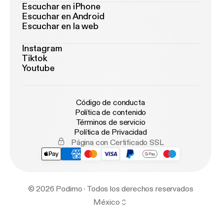
Escuchar en iPhone
Escuchar en Android
Escuchar en la web
Instagram
Tiktok
Youtube
Código de conducta
Política de contenido
Términos de servicio
Política de Privacidad
Página con Certificado SSL
© 2026 Podimo · Todos los derechos reservados
México