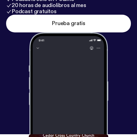
20 horas de audiolibros al mes
Podcast gratuitos
Prueba gratis