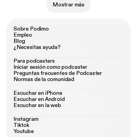
Mostrar más
Sobre Podimo
Empleo
Blog
¿Necesitas ayuda?
Para podcasters
Iniciar sesión como podcaster
Preguntas frecuentes de Podcaster
Normas de la comunidad
Escuchar en iPhone
Escuchar en Android
Escuchar en la web
Instagram
Tiktok
Youtube