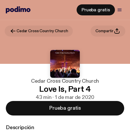
Prueba gratis
Cedar Cross Country Church
Compartir
Cedar Cross Country Church
Love Is, Part 4
43 min · 1 de mar de 2020
Prueba gratis
Descripción