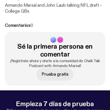
Armando Marsal and John Laub talking NFL draft -
College QBs
Comentarios
0
Sé la primera persona en
comentar
¡Regístrate ahora y únete a la comunidad de Chalk Talk
Podcast with Armando Marsal!
Prueba gratis
Empieza 7 días de prueba