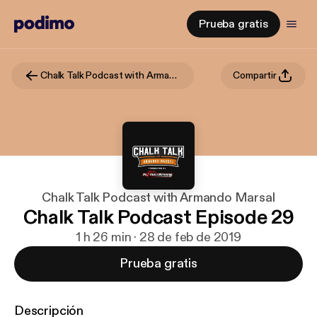
Prueba gratis
Chalk Talk Podcast with Armando Marsal
Compartir
Chalk Talk Podcast with Armando Marsal
Chalk Talk Podcast Episode 29
1 h 26 min · 28 de feb de 2019
Prueba gratis
Descripción