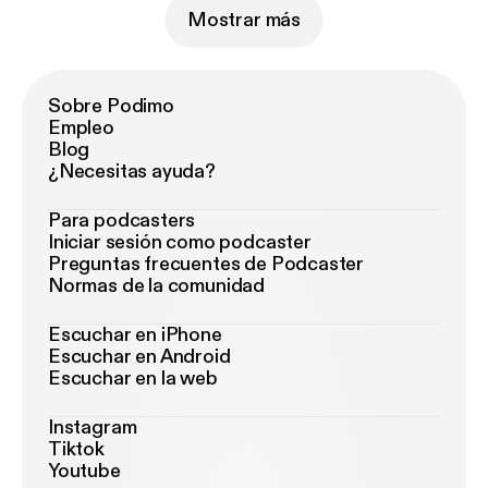
Mostrar más
Sobre Podimo
Empleo
Blog
¿Necesitas ayuda?
Para podcasters
Iniciar sesión como podcaster
Preguntas frecuentes de Podcaster
Normas de la comunidad
Escuchar en iPhone
Escuchar en Android
Escuchar en la web
Instagram
Tiktok
Youtube