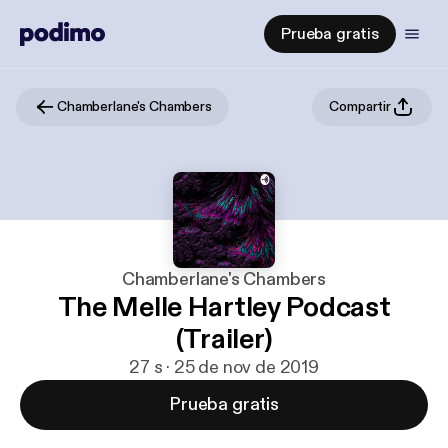
Prueba gratis
Chamberlane's Chambers
Compartir
Chamberlane's Chambers
The Melle Hartley Podcast
(Trailer)
27 s · 25 de nov de 2019
Prueba gratis