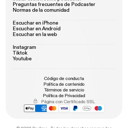
Preguntas frecuentes de Podcaster
Normas de la comunidad
Escuchar en iPhone
Escuchar en Android
Escuchar en la web
Instagram
Tiktok
Youtube
Código de conducta
Política de contenido
Términos de servicio
Política de Privacidad
Página con Certificado SSL