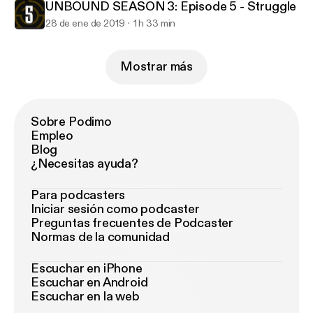
UNBOUND SEASON 3: Episode 5 - Struggle
28 de ene de 2019
1 h 33 min
Mostrar más
Sobre Podimo
Empleo
Blog
¿Necesitas ayuda?
Para podcasters
Iniciar sesión como podcaster
Preguntas frecuentes de Podcaster
Normas de la comunidad
Escuchar en iPhone
Escuchar en Android
Escuchar en la web