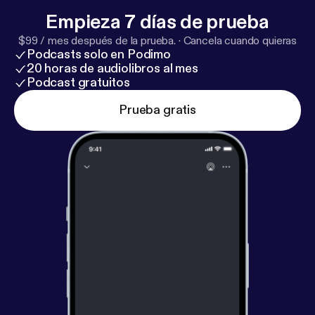
Empieza 7 días de prueba
$99 / mes después de la prueba.
·
Cancela cuando quieras
Podcasts solo en Podimo
20 horas de audiolibros al mes
Podcast gratuitos
Prueba gratis