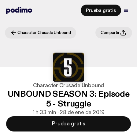
Prueba gratis
Character Crusade Unbound
Compartir
Character Crusade Unbound
UNBOUND SEASON 3: Episode
5 - Struggle
1 h 33 min · 28 de ene de 2019
Prueba gratis