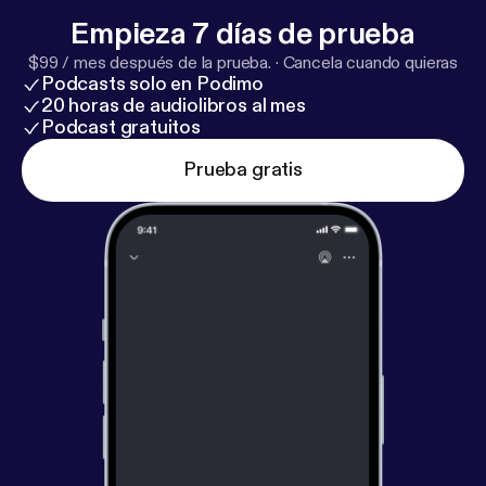
Empieza 7 días de prueba
$99 / mes después de la prueba.
·
Cancela cuando quieras
Podcasts solo en Podimo
20 horas de audiolibros al mes
Podcast gratuitos
Prueba gratis