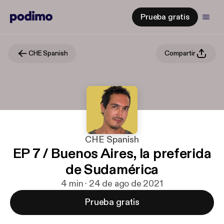
Prueba gratis
CHE Spanish
Compartir
CHE Spanish
EP 7 / Buenos Aires, la preferida
de Sudamérica
4 min · 24 de ago de 2021
Prueba gratis