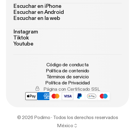
Escuchar en iPhone
Escuchar en Android
Escuchar en la web
Instagram
Tiktok
Youtube
Código de conducta
Política de contenido
Términos de servicio
Política de Privacidad
Página con Certificado SSL
© 2026 Podimo · Todos los derechos reservados
México