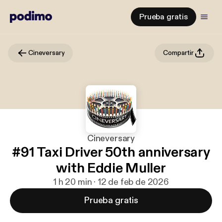
Prueba gratis
Cineversary
Compartir
Cineversary
#91 Taxi Driver 50th anniversary
with Eddie Muller
1 h 20 min · 12 de feb de 2026
Prueba gratis