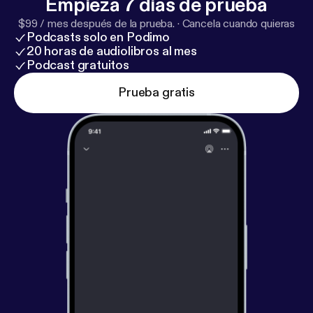
Empieza 7 días de prueba
$99 / mes después de la prueba.
·
Cancela cuando quieras
Podcasts solo en Podimo
20 horas de audiolibros al mes
Podcast gratuitos
Prueba gratis