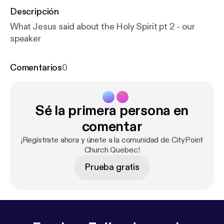
Descripción
What Jesus said about the Holy Spirit pt 2 - our
speaker
Comentarios
0
Sé la primera persona en
comentar
¡Regístrate ahora y únete a la comunidad de CityPoint
Church Quebec!
Prueba gratis