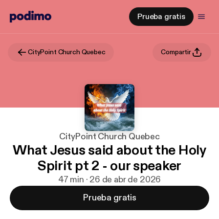
Prueba gratis
CityPoint Church Quebec
Compartir
CityPoint Church Quebec
What Jesus said about the Holy
Spirit pt 2 - our speaker
47 min · 26 de abr de 2026
Prueba gratis