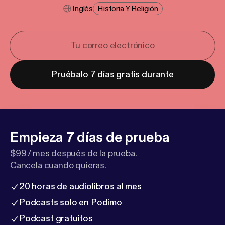
Inglés
Historia Y Religión
Pruébalo 7 días gratis durante
Empieza 7 días de prueba
$99 / mes después de la prueba.
Cancela cuando quieras.
20 horas de audiolibros al mes
Podcasts solo en Podimo
Podcast gratuitos