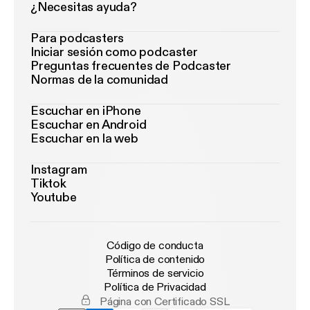
¿Necesitas ayuda?
Para podcasters
Iniciar sesión como podcaster
Preguntas frecuentes de Podcaster
Normas de la comunidad
Escuchar en iPhone
Escuchar en Android
Escuchar en la web
Instagram
Tiktok
Youtube
Código de conducta
Política de contenido
Términos de servicio
Política de Privacidad
Página con Certificado SSL