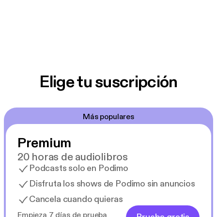
Elige tu suscripción
Más populares
Premium
20 horas de audiolibros
Podcasts solo en Podimo
Disfruta los shows de Podimo sin anuncios
Cancela cuando quieras
Empieza 7 días de prueba