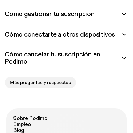
Cómo gestionar tu suscripción
Cómo conectarte a otros dispositivos
Cómo cancelar tu suscripción en
Podimo
Más preguntas y respuestas
Sobre Podimo
Empleo
Blog