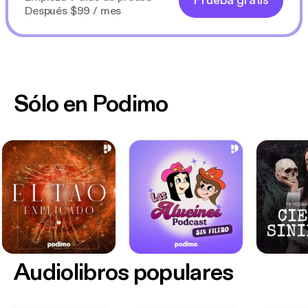
Prueba gratis
Después $99 / mes
Sólo en Podimo
Audiolibros populares