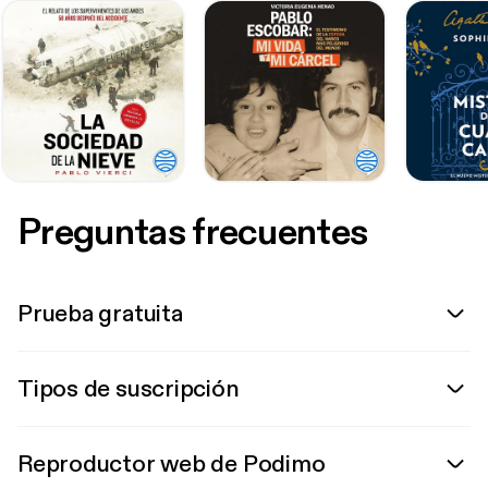
Preguntas frecuentes
Prueba gratuita
Tipos de suscripción
Reproductor web de Podimo