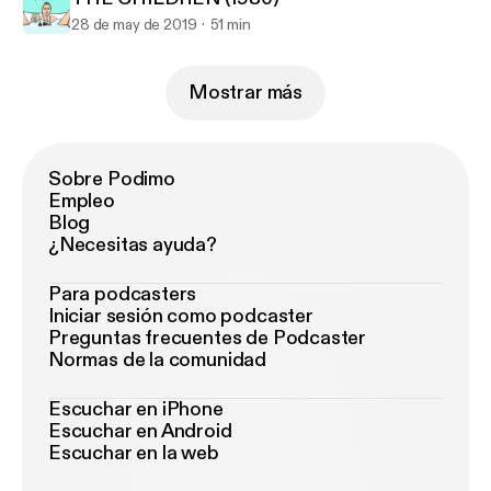
28 de may de 2019
51 min
Mostrar más
Sobre Podimo
Empleo
Blog
¿Necesitas ayuda?
Para podcasters
Iniciar sesión como podcaster
Preguntas frecuentes de Podcaster
Normas de la comunidad
Escuchar en iPhone
Escuchar en Android
Escuchar en la web