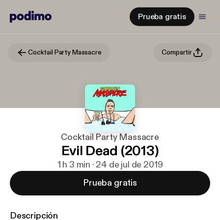
Prueba gratis
Cocktail Party Massacre
Compartir
Cocktail Party Massacre
Evil Dead (2013)
1 h 3 min · 24 de jul de 2019
Prueba gratis
Descripción