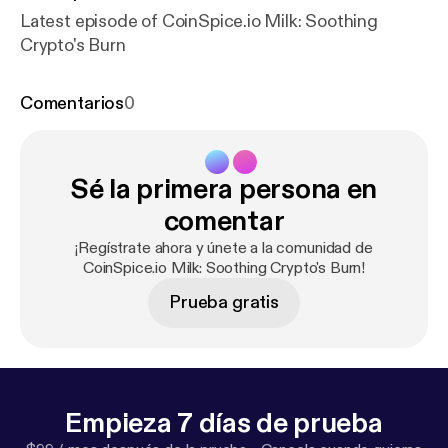
Latest episode of CoinSpice.io Milk: Soothing
Crypto's Burn
Comentarios
0
Sé la primera persona en
comentar
¡Regístrate ahora y únete a la comunidad de
CoinSpice.io Milk: Soothing Crypto's Burn!
Prueba gratis
Empieza 7 días de prueba