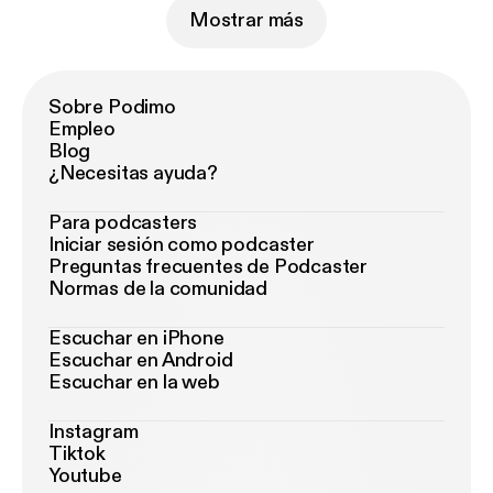
Mostrar más
Sobre Podimo
Empleo
Blog
¿Necesitas ayuda?
Para podcasters
Iniciar sesión como podcaster
Preguntas frecuentes de Podcaster
Normas de la comunidad
Escuchar en iPhone
Escuchar en Android
Escuchar en la web
Instagram
Tiktok
Youtube