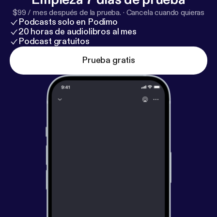
$99 / mes después de la prueba.
·
Cancela cuando quieras
Podcasts solo en Podimo
20 horas de audiolibros al mes
Podcast gratuitos
Prueba gratis