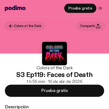
Prueba gratis
Colors of the Dark
Compartir
Colors of the Dark
S3 Ep119: Faces of Death
1 h 55 min · 10 de abr de 2026
Prueba gratis
Descripción