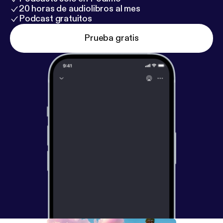
20 horas de audiolibros al mes
Podcast gratuitos
Prueba gratis