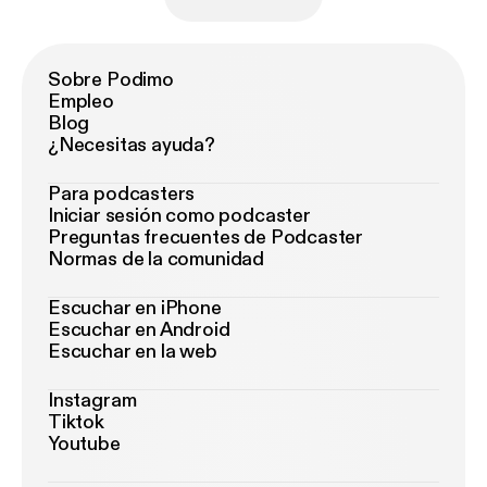
Sobre Podimo
Empleo
Blog
¿Necesitas ayuda?
Para podcasters
Iniciar sesión como podcaster
Preguntas frecuentes de Podcaster
Normas de la comunidad
Escuchar en iPhone
Escuchar en Android
Escuchar en la web
Instagram
Tiktok
Youtube